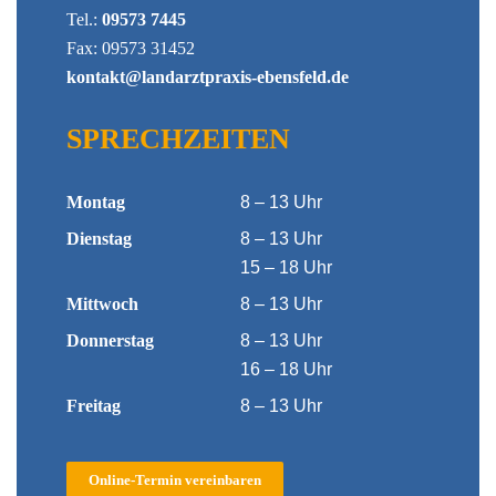
Tel.:
09573 7445
Fax: 09573 31452
kontakt@landarztpraxis-ebensfeld.de
SPRECHZEITEN
Montag
8 – 13 Uhr
Dienstag
8 – 13 Uhr
15 – 18 Uhr
Mittwoch
8 – 13 Uhr
Donnerstag
8 – 13 Uhr
16 – 18 Uhr
Freitag
8 – 13 Uhr
Online-Termin vereinbaren