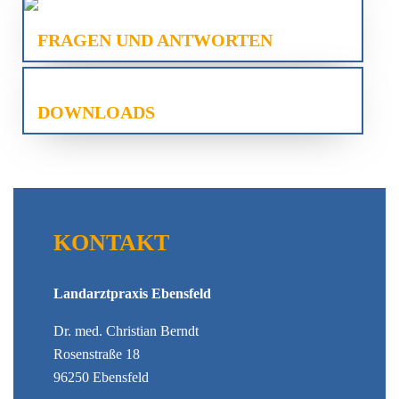
FRAGEN UND ANTWORTEN
DOWNLOADS
KONTAKT
Landarztpraxis Ebensfeld
Dr. med. Christian Berndt
Rosenstraße 18
96250 Ebensfeld