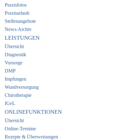
Praxisfotos
Praxisurlaub
Stellenangebote
News-Archiv
LEISTUNGEN
Übersicht
Diagnostik
Vorsorge
DMP
Impfungen
Wundversorgung
Chirotherapie
IGeL
ONLINEFUNKTIONEN
Übersicht
Online-Termine
Rezepte & Überweisungen