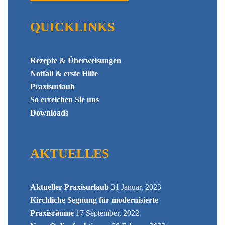
QUICKLINKS
Rezepte & Überweisungen
Notfall & erste Hilfe
Praxisurlaub
So erreichen Sie uns
Downloads
AKTUELLES
Aktueller Praxisurlaub
31 Januar, 2023
Kirchliche Segnung für modernisierte
Praxisräume
17 September, 2022