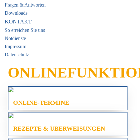
Fragen & Antworten
Downloads
KONTAKT
So erreichen Sie uns
Notdienste
Impressum
Datenschutz
ONLINEFUNKTIO
ONLINE-TERMINE
REZEPTE & ÜBERWEISUNGEN