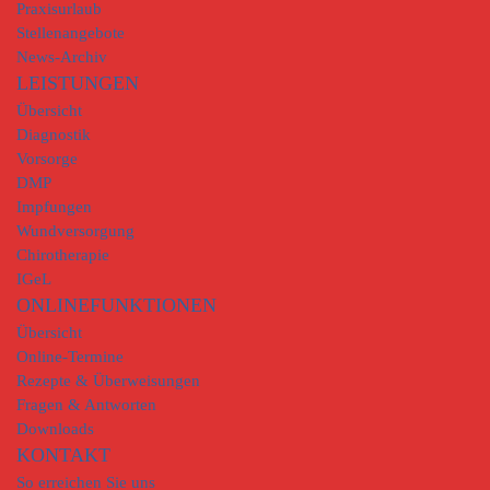
Praxisurlaub
Stellenangebote
News-Archiv
LEISTUNGEN
Übersicht
Diagnostik
Vorsorge
DMP
Impfungen
Wundversorgung
Chirotherapie
IGeL
ONLINEFUNKTIONEN
Übersicht
Online-Termine
Rezepte & Überweisungen
Fragen & Antworten
Downloads
KONTAKT
So erreichen Sie uns