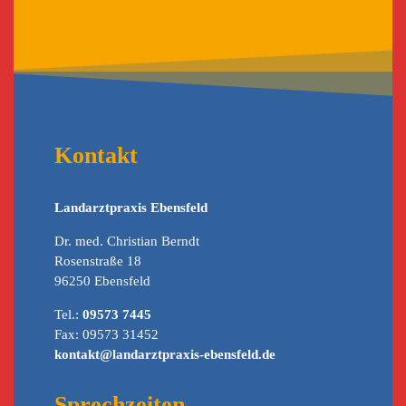
Kontakt
Landarztpraxis Ebensfeld
Dr. med. Christian Berndt
Rosenstraße 18
96250 Ebensfeld
Tel.:
09573 7445
Fax: 09573 31452
kontakt@landarztpraxis-ebensfeld.de
Sprechzeiten