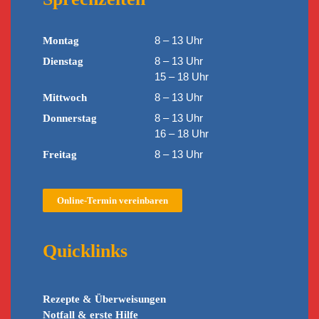
8 – 13 Uhr
Montag
8 – 13 Uhr
Dienstag
15 – 18 Uhr
8 – 13 Uhr
Mittwoch
8 – 13 Uhr
Donnerstag
16 – 18 Uhr
8 – 13 Uhr
Freitag
Online-Termin vereinbaren
Quicklinks
Rezepte & Überweisungen
Notfall & erste Hilfe