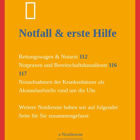
Notfall & erste Hilfe
Rettungswagen & Notarzt
112
Notpraxen und Bereitschaftshausdienst
116
117
Notaufnahmen der Krankenhäuser als
Akutanlaufstelle rund um die Uhr.
Weitere Notdienste haben wir auf folgender
Seite für Sie zusammengefasst:
Notdienste