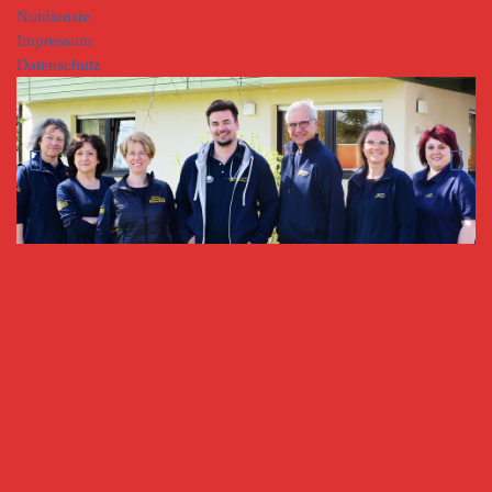
Notdienste
Impressum
Datenschutz