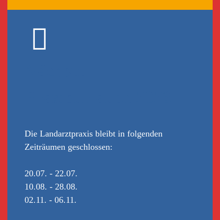
Nächste
Praxisurlaube 2026
Die Landarztpraxis bleibt in folgenden
Zeiträumen geschlossen:
20.07. - 22.07.
10.08. - 28.08.
02.11. - 06.11.