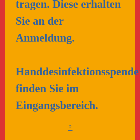
tragen. Diese erhalten
Sie an der
Anmeldung.
Handdesinfektionsspende
finden Sie im
Eingangsbereich.