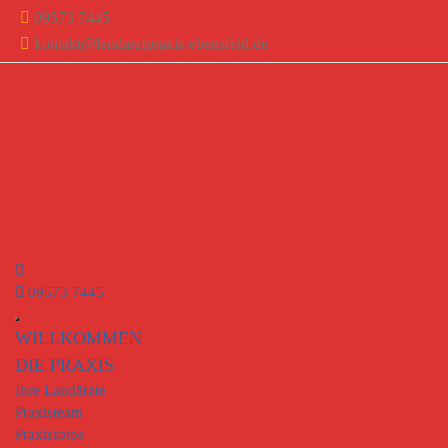
09573 7445
kontakt@landarztpraxis-ebensfeld.de
09573 7445
WILLKOMMEN
DIE PRAXIS
Ihre Landärzte
Praxisteam
Praxisfotos