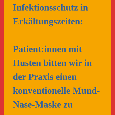
Infektionsschutz in
Erkältungszeiten:
Patient:innen mit
Husten bitten wir in
der Praxis einen
konventionelle Mund-
Nase-Maske zu